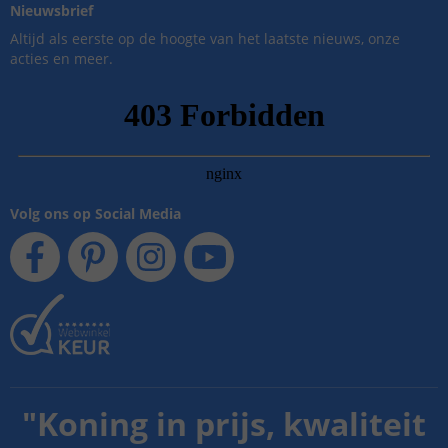
Nieuwsbrief
Altijd als eerste op de hoogte van het laatste nieuws, onze
acties en meer.
Volg ons op Social Media
"
Koning in prijs, kwaliteit