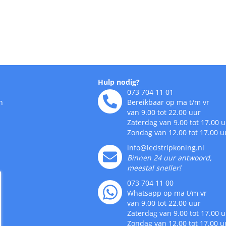
Hulp nodig?
073 704 11 01
n
Bereikbaar op ma t/m vr
van 9.00 tot 22.00 uur
Zaterdag van 9.00 tot 17.00 
Zondag van 12.00 tot 17.00 u
info@ledstripkoning.nl
Binnen 24 uur antwoord,
meestal sneller!
073 704 11 00
Whatsapp op ma t/m vr
van 9.00 tot 22.00 uur
Zaterdag van 9.00 tot 17.00 
Zondag van 12.00 tot 17.00 u