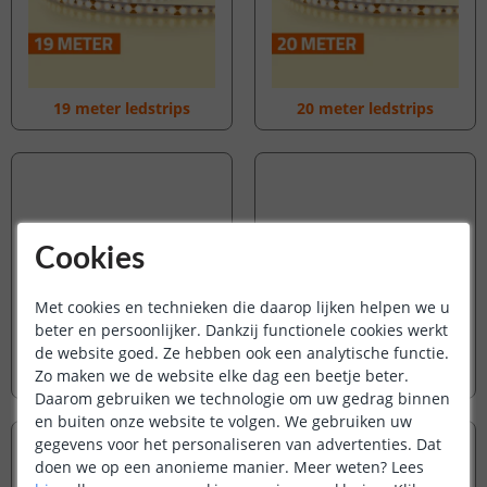
19 meter ledstrips
20 meter ledstrips
Cookies
Met cookies en technieken die daarop lijken helpen we u
beter en persoonlijker. Dankzij functionele cookies werkt
de website goed. Ze hebben ook een analytische functie.
Zo maken we de website elke dag een beetje beter.
21 meter ledstrips
22 meter ledstrips
Daarom gebruiken we technologie om uw gedrag binnen
en buiten onze website te volgen. We gebruiken uw
gegevens voor het personaliseren van advertenties. Dat
doen we op een anonieme manier.
Meer weten?
Lees