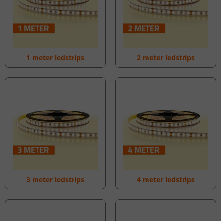
1 meter ledstrips
2 meter ledstrips
3 meter ledstrips
4 meter ledstrips