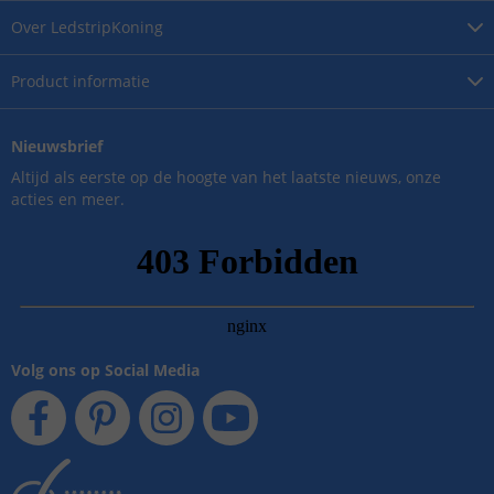
Over
LedstripKoning
Product
informatie
Nieuwsbrief
Altijd als eerste op de hoogte van het laatste nieuws, onze
acties en meer.
Volg ons op Social Media