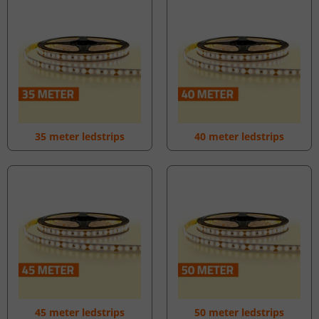
35 meter ledstrips
40 meter ledstrips
45 meter ledstrips
50 meter ledstrips