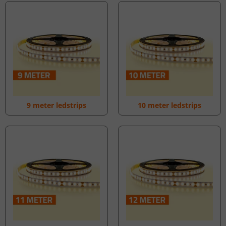
9 meter ledstrips
10 meter ledstrips