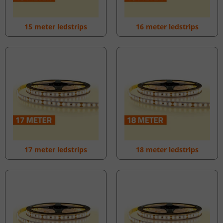
15 meter ledstrips
16 meter ledstrips
17 meter ledstrips
18 meter ledstrips