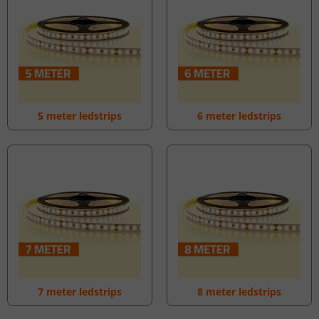
5 meter ledstrips
6 meter ledstrips
7 meter ledstrips
8 meter ledstrips