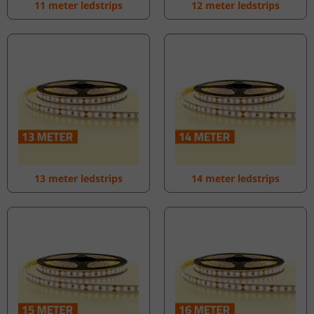
11 meter ledstrips
12 meter ledstrips
13 meter ledstrips
14 meter ledstrips