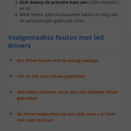
Sluit daarna de primaire kant aan
(230V, meestal L
en N).
Werk netjes: gebruik passende kabels en zorg dat
de aansluitingen goed vast zitten.
Veelgemaakte fouten met led
drivers
Een driver kiezen met te weinig wattage
12V en 24V door elkaar gebruiken
Wel willen dimmen, maar een niet-dimbare driver
gebruiken
De driver wegwerken op een plek waar u er later
niet meer bij kunt