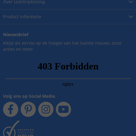
Over
LedstripKoning
Product
informatie
Nieuwsbrief
Altijd als eerste op de hoogte van het laatste nieuws, onze
acties en meer.
Volg ons op Social Media