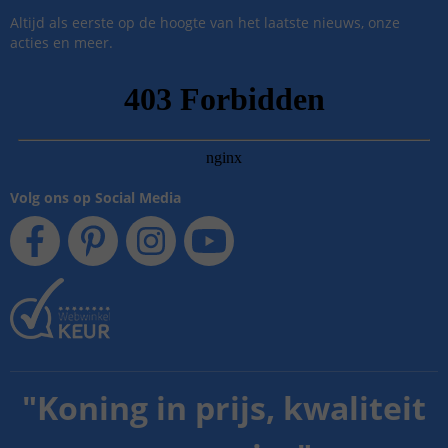
Altijd als eerste op de hoogte van het laatste nieuws, onze
acties en meer.
Volg ons op Social Media
"
Koning in prijs, kwaliteit