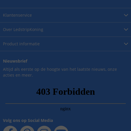
Klantenservice
Over
LedstripKoning
Product
informatie
Nieuwsbrief
Altijd als eerste op de hoogte van het laatste nieuws, onze
acties en meer.
Volg ons op Social Media