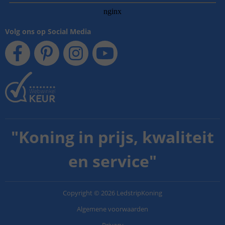
Volg ons op Social Media
"
Koning in prijs, kwaliteit
en service
"
Copyright
©
2026
LedstripKoning
Algemene voorwaarden