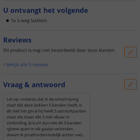
U ontvangt het volgende
5x 5-weg lasklem
Reviews
Dit product is nog niet beoordeeld door onze klanten.
Bekijk alle
0
reviews
Vraag & antwoord
Let op: ondanks dat in de omschrijving
staat dat deze lasklem 5 kanalen heeft, is
dit niet het geval hij heeft 5 aansluitpunten
maar die staan alle 5 met elkaar in
verbinding. Je kunt dus niet de 5 kanalen
rgbww apart in elk gaatje verbinden.
(Kwam ik proefondervindelijk achter nadat