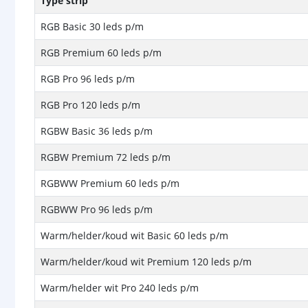
Type strip
RGB Basic 30 leds p/m
RGB Premium 60 leds p/m
RGB Pro 96 leds p/m
RGB Pro 120 leds p/m
RGBW Basic 36 leds p/m
RGBW Premium 72 leds p/m
RGBWW Premium 60 leds p/m
RGBWW Pro 96 leds p/m
Warm/helder/koud wit Basic 60 leds p/m
Warm/helder/koud wit Premium 120 leds p/m
Warm/helder wit Pro 240 leds p/m