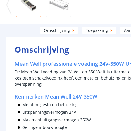
Omschrijving
Toepassing
Aan
Omschrijving
Mean Well professionele voeding 24V-350W U
De Mean Well voeding van 24 Volt en 350 Watt is uitermate 
gesloten schakelvoeding heeft een metalen behuizing en is 
overspanning.
Kenmerken Mean Well 24V-350W
Metalen, gesloten behuizing
Uitspanningsvermogen 24V
Maximaal uitgangsvermogen 350W
Geringe inbouwhoogte