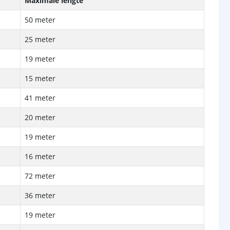
Maximale lengte
50 meter
25 meter
19 meter
15 meter
41 meter
20 meter
19 meter
16 meter
72 meter
36 meter
19 meter