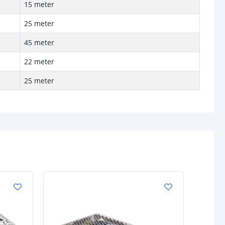
15 meter
25 meter
45 meter
22 meter
25 meter