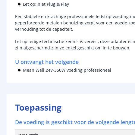
Let op: niet Plug & Play
Een stabiele en krachtige professionele ledstrip voeding 
geperforeerde metalen behuizing zorgt voor een goede koel
verhouding tot de capaciteit.
Let op: enige technische kennis is vereist, deze adapter is 
zijn afgeschermd zijn ze enkel geschikt om in te bouwen.
U ontvangt het volgende
Mean Well 24V-350W voeding professioneel
Toepassing
De voeding is geschikt voor de volgende lengte