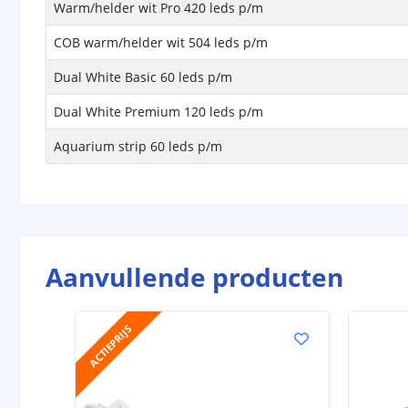
Warm/helder wit Pro 420 leds p/m
COB warm/helder wit 504 leds p/m
Dual White Basic 60 leds p/m
Dual White Premium 120 leds p/m
Aquarium strip 60 leds p/m
Aanvullende producten
ACTIEPRIJS