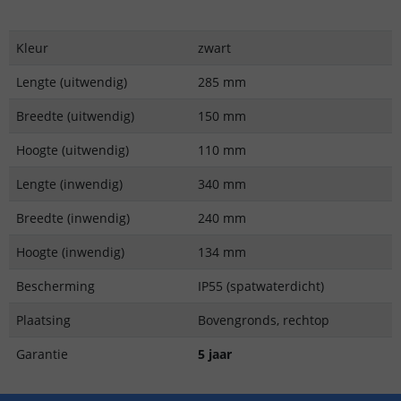
Kleur
zwart
Lengte (uitwendig)
285 mm
Breedte (uitwendig)
150 mm
Hoogte (uitwendig)
110 mm
Lengte (inwendig)
340 mm
Breedte (inwendig)
240 mm
Hoogte (inwendig)
134 mm
Bescherming
IP55 (spatwaterdicht)
Plaatsing
Bovengronds, rechtop
Garantie
5 jaar