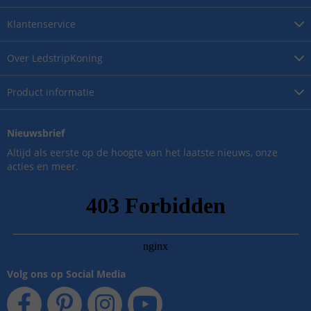
Klantenservice
Over
LedstripKoning
Product
informatie
Nieuwsbrief
Altijd als eerste op de hoogte van het laatste nieuws, onze
acties en meer.
Volg ons op Social Media