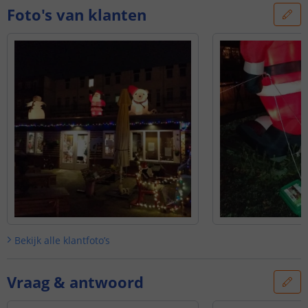
Foto's van klanten
Bekijk alle
klantfoto’s
Vraag & antwoord