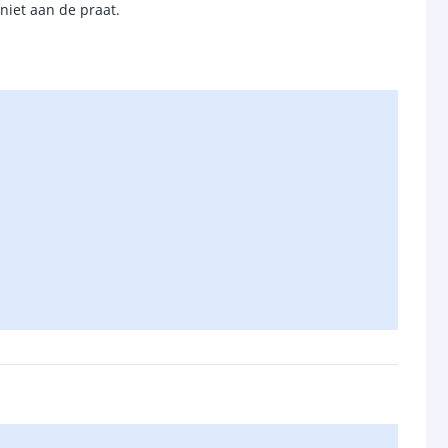
niet aan de praat.