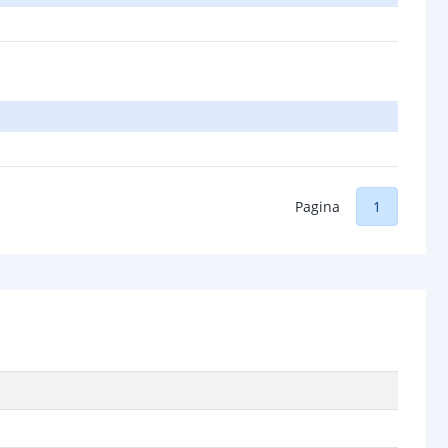
Pagina
1