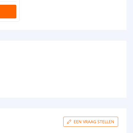
EEN VRAAG STELLEN