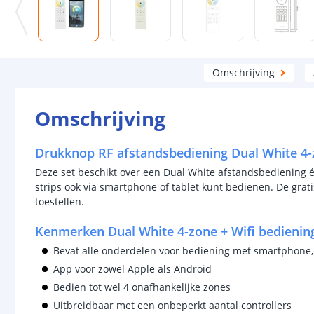
Omschrijving
Omschrijving
Drukknop RF afstandsbediening Dual White 4-
Deze set beschikt over een Dual White afstandsbediening 
strips ook via smartphone of tablet kunt bedienen. De grati
toestellen.
Kenmerken Dual White 4-zone + Wifi bedienin
Bevat alle onderdelen voor bediening met smartphone,
App voor zowel Apple als Android
Bedien tot wel 4 onafhankelijke zones
Uitbreidbaar met een onbeperkt aantal controllers