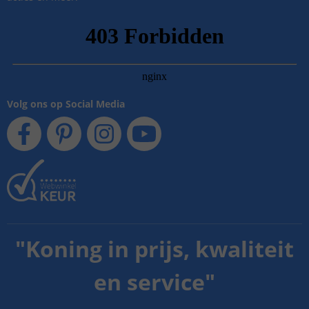
Volg ons op Social Media
"
Koning in prijs, kwaliteit
en service
"