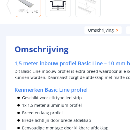
Omschrijving
Omschrijving
1,5 meter inbouw profiel Basic Line – 10 mm
Dit Basic Line inbouw profiel is extra breed waardoor alle s
kunnen worden. Daarnaast zorgt de afdekkap met matte cover
Kenmerken Basic Line profiel
Geschikt voor elk type led strip
1x 1,5 meter aluminium profiel
Breed en laag profiel
Brede lichtlijn door brede afdekkap
Eenvoudige montage door klikbare afdekkap