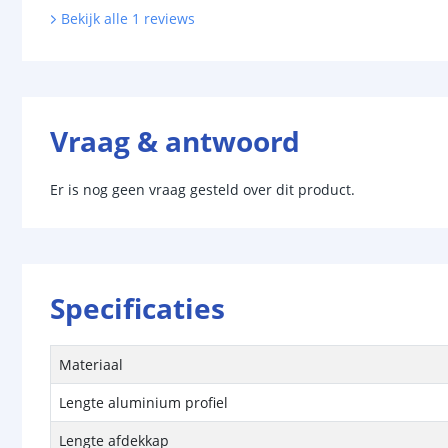
Bekijk alle
1
reviews
Vraag & antwoord
Er is nog geen vraag gesteld over dit product.
Specificaties
Materiaal
Lengte aluminium profiel
Lengte afdekkap