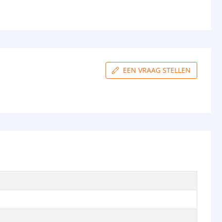
EEN VRAAG STELLEN