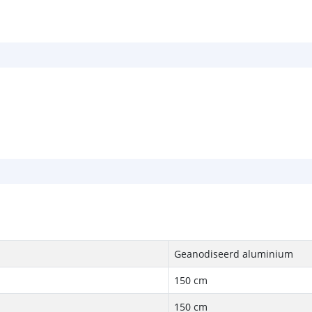
Geanodiseerd aluminium
150 cm
150 cm