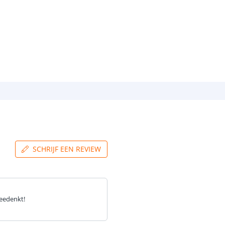
SCHRIJF EEN REVIEW
meedenkt!