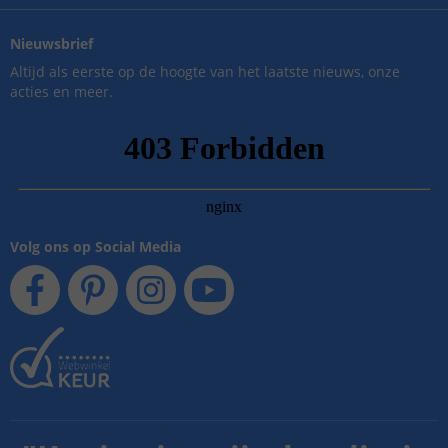
Nieuwsbrief
Altijd als eerste op de hoogte van het laatste nieuws, onze
acties en meer.
Volg ons op Social Media