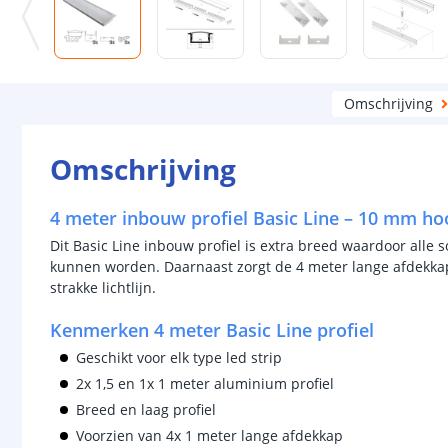
Omschrijving
Omschrijving
4 meter inbouw profiel Basic Line – 10 mm h
Dit Basic Line inbouw profiel is extra breed waardoor alle s
kunnen worden. Daarnaast zorgt de 4 meter lange afdekkap
strakke lichtlijn.
Kenmerken 4 meter Basic Line profiel
Geschikt voor elk type led strip
2x 1,5 en 1x 1 meter aluminium profiel
Breed en laag profiel
Voorzien van 4x 1 meter lange afdekkap