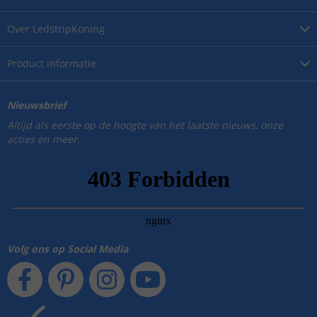
Over
LedstripKoning
Product
informatie
Nieuwsbrief
Altijd als eerste op de hoogte van het laatste nieuws, onze
acties en meer.
Volg ons op Social Media