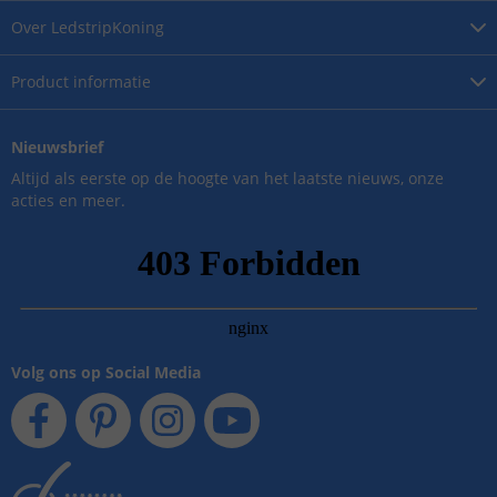
Over
LedstripKoning
Product
informatie
Nieuwsbrief
Altijd als eerste op de hoogte van het laatste nieuws, onze
acties en meer.
Volg ons op Social Media