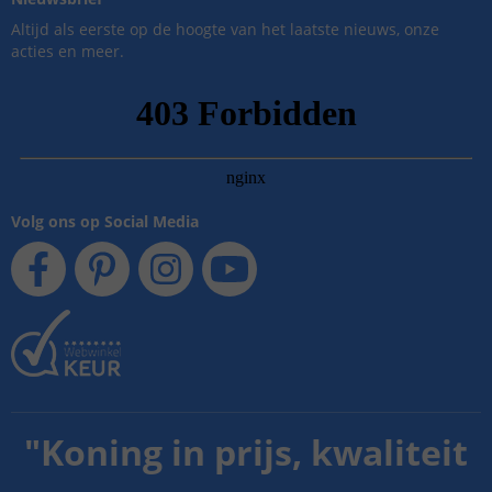
Altijd als eerste op de hoogte van het laatste nieuws, onze
acties en meer.
Volg ons op Social Media
"
Koning in prijs, kwaliteit