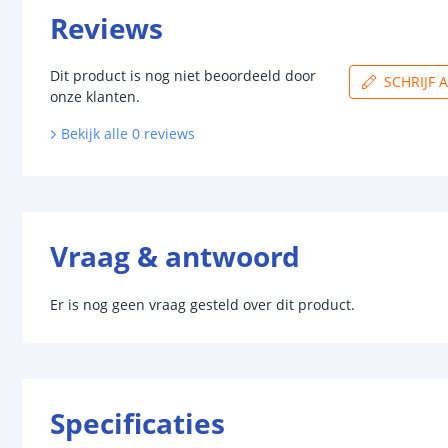
Reviews
Dit product is nog niet beoordeeld door
SCHRIJF 
onze klanten.
Bekijk alle
0
reviews
Vraag & antwoord
Er is nog geen vraag gesteld over dit product.
Specificaties