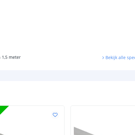
 1,5 meter
Bekijk alle spec