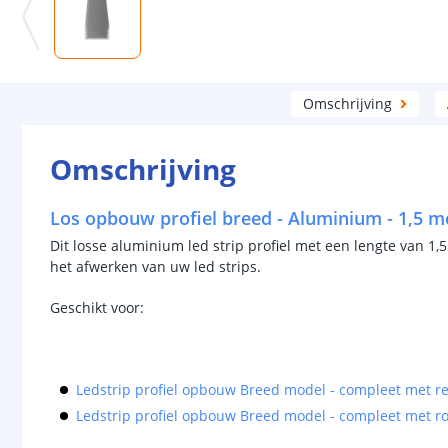
Omschrijving
Omschrijving
Los opbouw profiel breed - Aluminium - 1,5 m
Dit losse aluminium led strip profiel met een lengte van 1
het afwerken van uw led strips.
Geschikt voor:
Ledstrip profiel opbouw Breed model - compleet met r
Ledstrip profiel opbouw Breed model - compleet met r