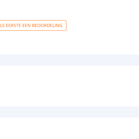
ALS EERSTE EEN BEOORDELING