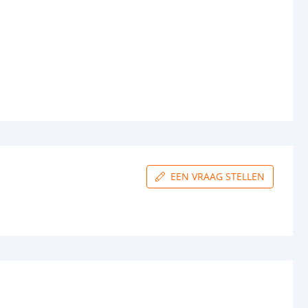
EEN VRAAG STELLEN