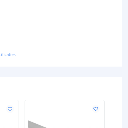
ificaties