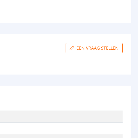
EEN VRAAG STELLEN