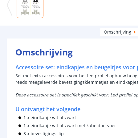
Omschrijving
Omschrijving
Accessoire set: eindkapjes en beugeltjes voor
Set met extra accessoires voor het led profiel opbouw hoog
reeds meegeleverde bevestigingsklemmetjes en eindkapje
Deze accessoire set is specifiek geschikt voor:
Led profiel 
U ontvangt het volgende
1 x eindkapje wit of zwart
1 x eindkapje wit of zwart met kabeldoorvoer
3 x bevestigingsclip