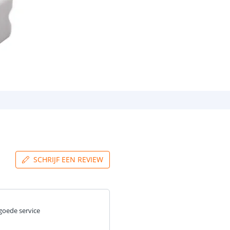
SCHRIJF EEN REVIEW
goede service