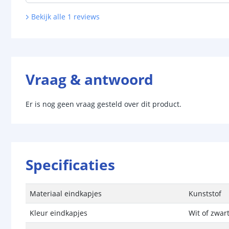
Bekijk alle
1
reviews
Vraag & antwoord
Er is nog geen vraag gesteld over dit product.
Specificaties
Materiaal eindkapjes
Kunststof
Kleur eindkapjes
Wit of zwar