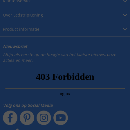
Klantenservice
Over
LedstripKoning
Product
informatie
Nieuwsbrief
Altijd als eerste op de hoogte van het laatste nieuws, onze
acties en meer.
Volg ons op Social Media