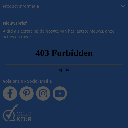
Product
informatie
Nieuwsbrief
Altijd als eerste op de hoogte van het laatste nieuws, onze
acties en meer.
Volg ons op Social Media