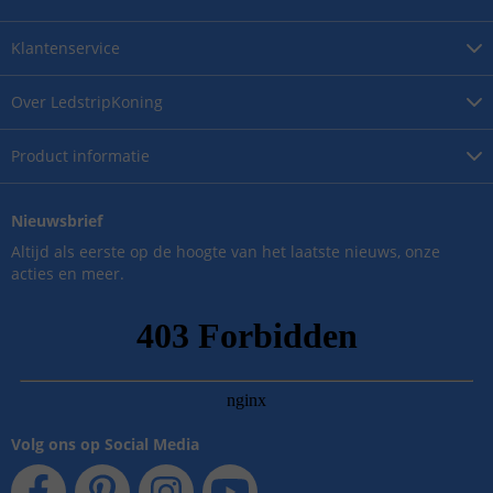
Klantenservice
Over
LedstripKoning
Product
informatie
Nieuwsbrief
Altijd als eerste op de hoogte van het laatste nieuws, onze
acties en meer.
Volg ons op Social Media