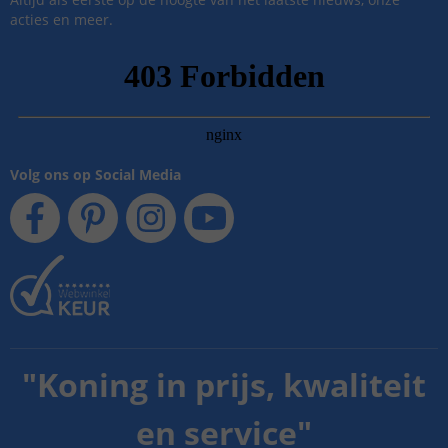
acties en meer.
Volg ons op Social Media
"
Koning in prijs, kwaliteit
en service
"