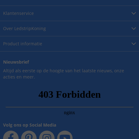
Klantenservice
Over
LedstripKoning
Product
informatie
Nieuwsbrief
Altijd als eerste op de hoogte van het laatste nieuws, onze
acties en meer.
Volg ons op Social Media