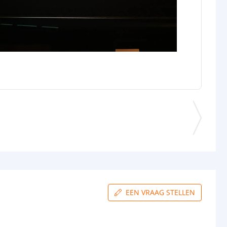
EEN VRAAG STELLEN