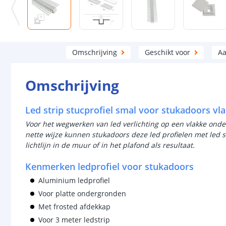
Omschrijving
Geschikt voor
Aa
Omschrijving
Led strip stucprofiel smal voor stukadoors vla
Voor het wegwerken van led verlichting op een vlakke onder
nette wijze kunnen stukadoors deze led profielen met led s
lichtlijn in de muur of in het plafond als resultaat.
Kenmerken ledprofiel voor stukadoors
Aluminium ledprofiel
Voor platte ondergronden
Met frosted afdekkap
Voor 3 meter ledstrip