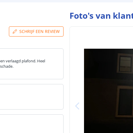
Foto's van klan
SCHRIJF EEN REVIEW
en verlaagd plafond. Heel
 schade.