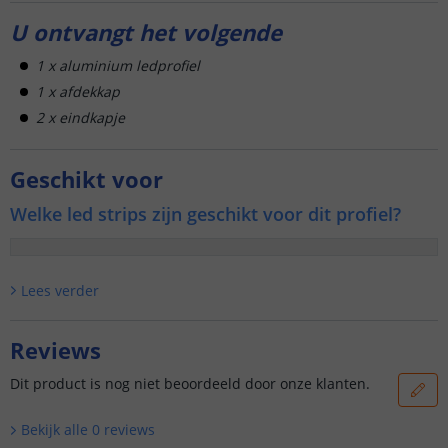
U ontvangt het volgende
1 x aluminium ledprofiel
1 x afdekkap
2 x eindkapje
Geschikt voor
Welke led strips zijn geschikt voor dit profiel?
Lees verder
Reviews
Dit product is nog niet beoordeeld door onze klanten.
Bekijk alle
0
reviews