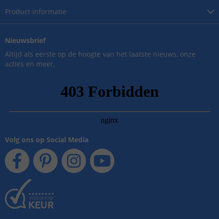
Product
informatie
Nieuwsbrief
Altijd als eerste op de hoogte van het laatste nieuws, onze
acties en meer.
Volg ons op Social Media