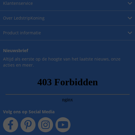
Klantenservice
Over
LedstripKoning
Product
informatie
Nieuwsbrief
Altijd als eerste op de hoogte van het laatste nieuws, onze
acties en meer.
Volg ons op Social Media