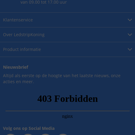
van 09.00 tot 17.00 uur
Klantenservice
Over
LedstripKoning
Product
informatie
Nieuwsbrief
Altijd als eerste op de hoogte van het laatste nieuws, onze
acties en meer.
Volg ons op Social Media