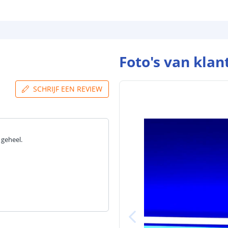
Foto's van klan
SCHRIJF EEN REVIEW
 geheel.