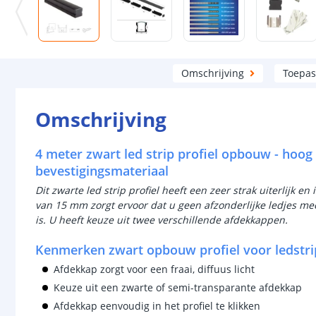
Omschrijving
Toepas
Omschrijving
4 meter zwart led strip profiel opbouw - hoog
bevestigingsmateriaal
Dit zwarte led strip profiel heeft een zeer strak uiterlijk en
van 15 mm zorgt ervoor dat u geen afzonderlijke ledjes meer
is. U heeft keuze uit twee verschillende afdekkappen.
Kenmerken zwart opbouw profiel voor ledstri
Afdekkap zorgt voor een fraai, diffuus licht
Keuze uit een zwarte of semi-transparante afdekkap
Afdekkap eenvoudig in het profiel te klikken