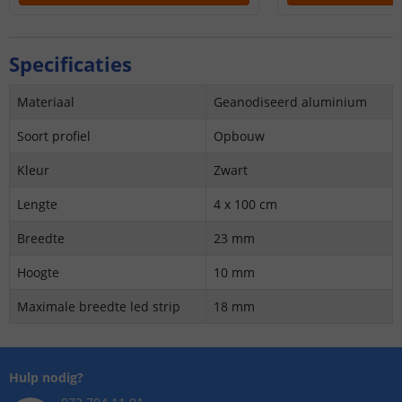
Specificaties
Materiaal
Geanodiseerd aluminium
Soort profiel
Opbouw
Kleur
Zwart
Lengte
4 x 100 cm
Breedte
23 mm
Hoogte
10 mm
Maximale breedte led strip
18 mm
Hulp nodig?