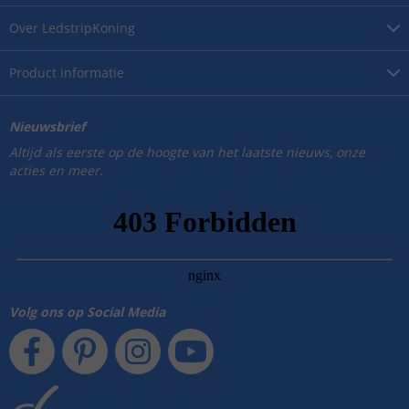
Over
LedstripKoning
Product
informatie
Nieuwsbrief
Altijd als eerste op de hoogte van het laatste nieuws, onze
acties en meer.
Volg ons op Social Media