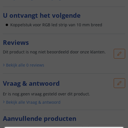
U ontvangt het volgende
Koppelstuk voor RGB led strip van 10 mm breed
Reviews
Dit product is nog niet beoordeeld door onze klanten.
Bekijk alle
0
reviews
Vraag & antwoord
Er is nog geen vraag gesteld over dit product.
Bekijk alle
Vraag & antwoord
Aanvullende producten