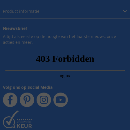
Product
informatie
Nieuwsbrief
Altijd als eerste op de hoogte van het laatste nieuws, onze
acties en meer.
Volg ons op Social Media