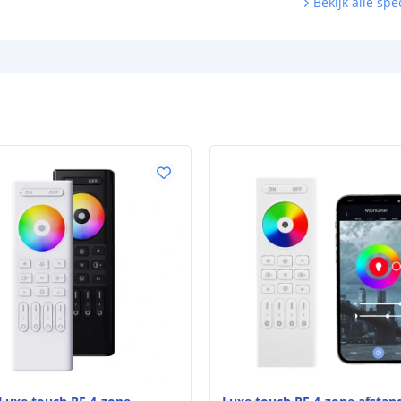
Bekijk alle spec