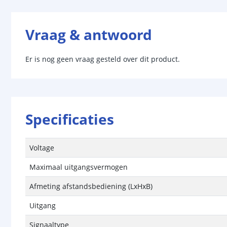
Vraag & antwoord
Er is nog geen vraag gesteld over dit product.
Specificaties
Voltage
Maximaal uitgangsvermogen
Afmeting afstandsbediening (LxHxB)
Uitgang
Signaaltype