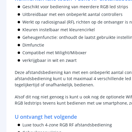
Geschikt voor bediening van meerdere RGB led strips
Uitbreidbaar met een onbeperkt aantal controllers
Werkt op radiosignaal (RF), richten op de ontvanger is n
Kleuren instelbaar met kleurencirkel
Geheugenfunctie: onthoudt de laatst gebruikte instelli
Dimfunctie
Compatibel met Milight/Miboxer
verkrijgbaar in wit en zwart
Deze afstandsbediening kan met een onbeperkt aantal cont
afstandsbediening kunt u tot maximaal 4 verschillende led 
tegelijkertijd of onafhankelijk, bedienen.
Alsof dit nog niet genoeg is kunt u ook nog de optionele Wi
RGB ledstrips tevens kunt bedienen met uw smartphone, z
U ontvangt het volgende
Luxe touch 4-zone RGB RF afstandsbediening