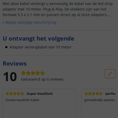
Met deze kabel verlengt u eenvoudig de kabel van de led strip
adapter met 10 meter, Plug & Play. De stekkers zijn van het
formaat 5.5 x 2.1 mm en passen direct op al onze adapters,
controllers, dim...
Bekijk volledige omschrijving
U ontvangt het volgende
Adapter verlengkabel van 10 meter
Reviews
10
Gebaseerd op
6
reviews
Super kwaliteit
perfect
Goede kwaliteit kabel
gemakkelijk werken