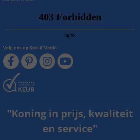
Volg ons op Social Media
"
Koning in prijs, kwaliteit
en service
"