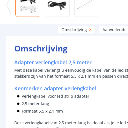
Omschrijving
Aanvullende
Omschrijving
Adapter verlengkabel 2,5 meter
Met deze kabel verlengt u eenvoudig de kabel van de led st
stekkers zijn van het formaat 5.5 x 2.1 mm en passen direc
Kenmerken adapter verlengkabel
Verlengkabel voor led strip adapter
2,5 meter lang
Formaat 5.5 x 2.1 mm
Deze verlengkabel van 2,5 meter lang is ideaal als je je led