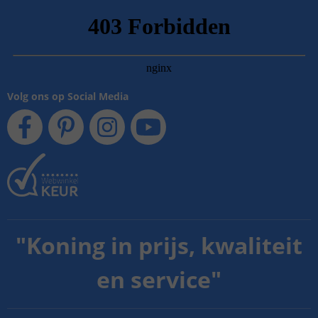
Volg ons op Social Media
"
Koning in prijs, kwaliteit
en service
"