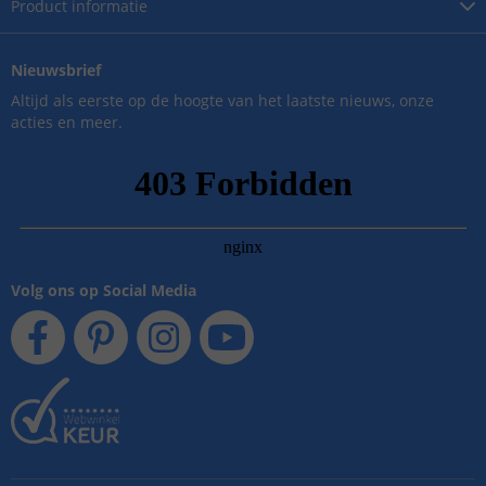
Product
informatie
Nieuwsbrief
Altijd als eerste op de hoogte van het laatste nieuws, onze
acties en meer.
Volg ons op Social Media