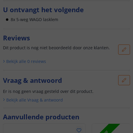
U ontvangt het volgende
8x 5-weg WAGO lasklem
Reviews
Dit product is nog niet beoordeeld door onze klanten.
Bekijk alle
0
reviews
Vraag & antwoord
Er is nog geen vraag gesteld over dit product.
Bekijk alle
Vraag & antwoord
Aanvullende producten