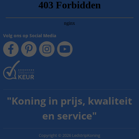
Volg ons op Social Media
"
Koning in prijs, kwaliteit
en service
"
Copyright
©
2026
LedstripKoning