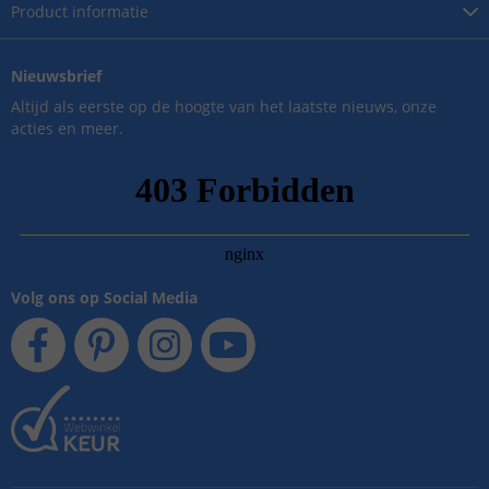
Product
informatie
Nieuwsbrief
Altijd als eerste op de hoogte van het laatste nieuws, onze
acties en meer.
Volg ons op Social Media