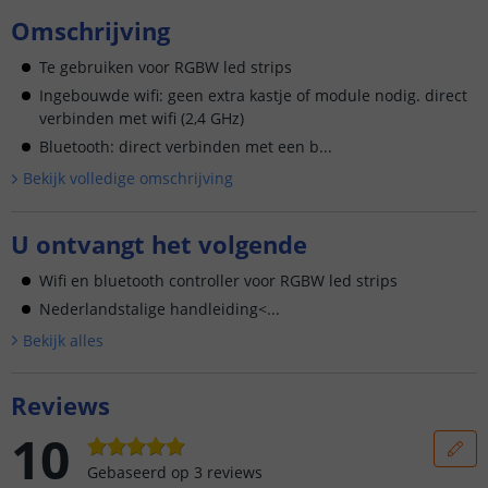
Omschrijving
Te gebruiken voor RGBW led strips
Ingebouwde wifi: geen extra kastje of module nodig. direct
verbinden met wifi (2,4 GHz)
Bluetooth: direct verbinden met een b...
Bekijk volledige omschrijving
U ontvangt het volgende
Wifi en bluetooth controller voor RGBW led strips
Nederlandstalige handleiding<...
Bekijk alle
s
Reviews
10
Gebaseerd op
3
reviews