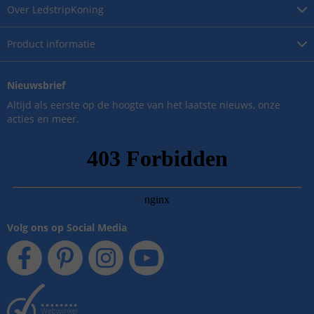
Over
LedstripKoning
Product
informatie
Nieuwsbrief
Altijd als eerste op de hoogte van het laatste nieuws, onze
acties en meer.
Volg ons op Social Media