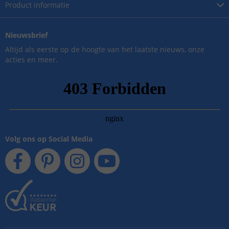
Product
informatie
Nieuwsbrief
Altijd als eerste op de hoogte van het laatste nieuws, onze
acties en meer.
Volg ons op Social Media