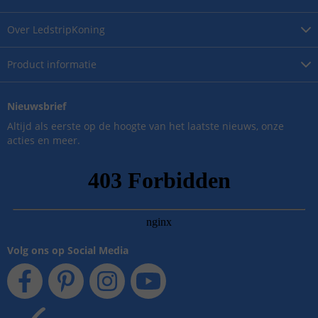
Over
LedstripKoning
Product
informatie
Nieuwsbrief
Altijd als eerste op de hoogte van het laatste nieuws, onze
acties en meer.
Volg ons op Social Media