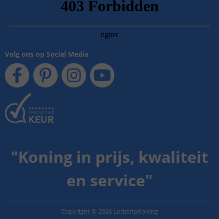
Volg ons op Social Media
"
Koning in prijs, kwaliteit
en service
"
Copyright
©
2026
LedstripKoning