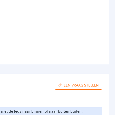
EEN VRAAG STELLEN
p met de leds naar binnen of naar buiten buiten.