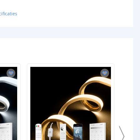
ificaties