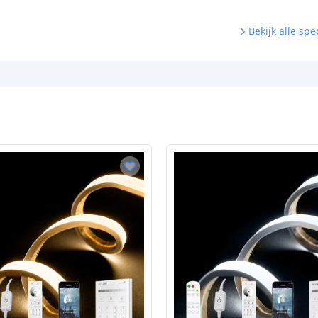
Bekijk alle spec