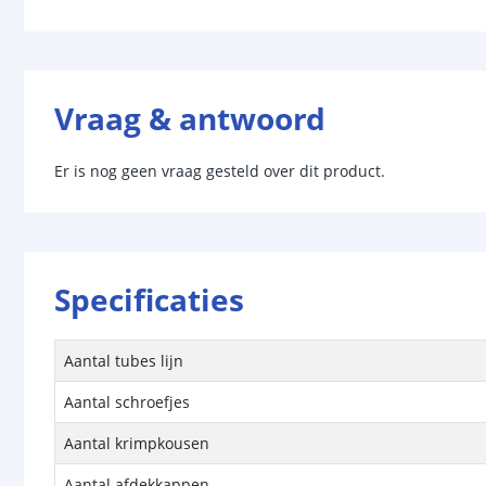
Vraag & antwoord
Er is nog geen vraag gesteld over dit product.
Specificaties
Aantal tubes lijn
Aantal schroefjes
Aantal krimpkousen
Aantal afdekkappen