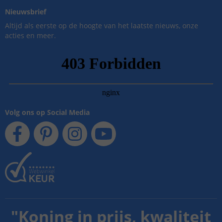
Nieuwsbrief
Altijd als eerste op de hoogte van het laatste nieuws, onze
acties en meer.
Volg ons op Social Media
"
Koning in prijs, kwaliteit