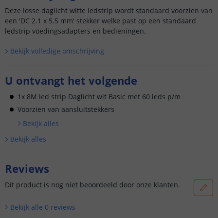
Deze losse daglicht witte ledstrip wordt standaard voorzien van
een 'DC 2.1 x 5.5 mm' stekker welke past op een standaard
ledstrip voedingsadapters en bedieningen.
Bekijk volledige omschrijving
U ontvangt het volgende
1x 8M led strip Daglicht wit Basic met 60 leds p/m
Voorzien van aansluitstekkers
Bekijk alle
s
Bekijk alle
s
Reviews
Dit product is nog niet beoordeeld door onze klanten.
Bekijk alle
0
reviews