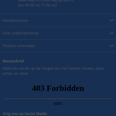
van 09.00 tot 17.00 uur
Klantenservice
Over
LedstripKoning
Product
informatie
Nieuwsbrief
Altijd als eerste op de hoogte van het laatste nieuws, onze
acties en meer.
Volg ons op Social Media