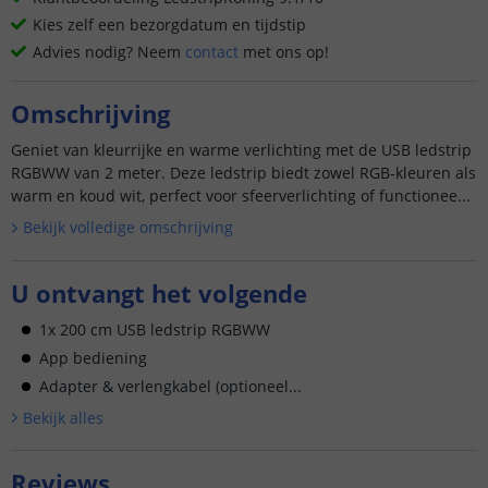
Kies zelf een bezorgdatum en tijdstip
Advies nodig? Neem
contact
met ons op!
Omschrijving
Geniet van kleurrijke en warme verlichting met de USB ledstrip
RGBWW van 2 meter. Deze ledstrip biedt zowel RGB-kleuren als
warm en koud wit, perfect voor sfeerverlichting of functionee...
Bekijk volledige omschrijving
U ontvangt het volgende
1x 200 cm USB ledstrip RGBWW
App bediening
Adapter & verlengkabel (optioneel...
Bekijk alle
s
Reviews