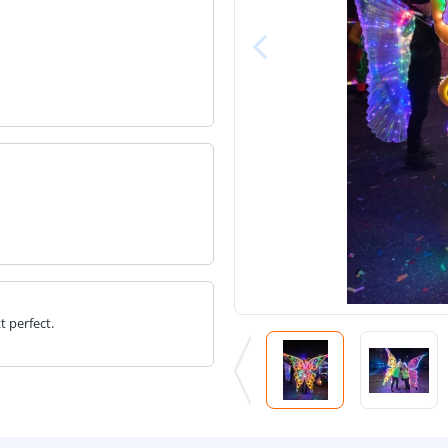
t perfect.