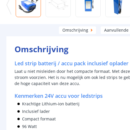
Omschrijving
Aanvullende
Omschrijving
Led strip batterij / accu pack inclusief oplader
Laat u niet misleiden door het compacte formaat. Met deze 
stroom voorzien. Het is nu mogelijk om ook led strips te g
de hoge capaciteit van deze accu.
Kenmerken 24V accu voor ledstrips
Krachtige Lithium-ion batterij
Inclusief lader
Compact formaat
96 Watt