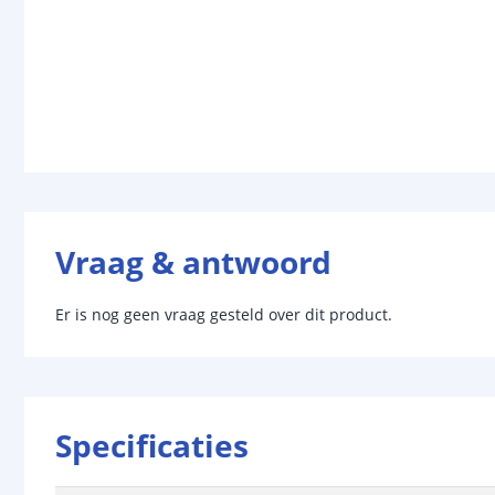
Vraag & antwoord
Er is nog geen vraag gesteld over dit product.
Specificaties