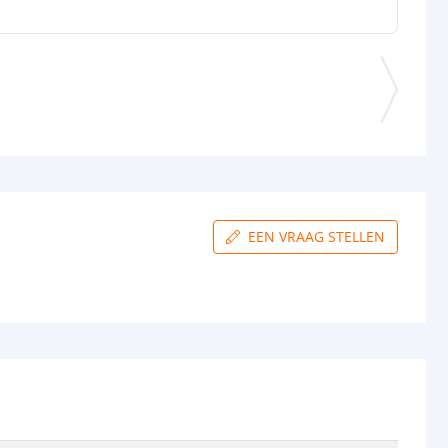
EEN VRAAG STELLEN