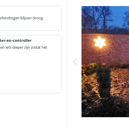
erbindingen blijven droog
ter-en-controller
en iets dieper zijn zodat het