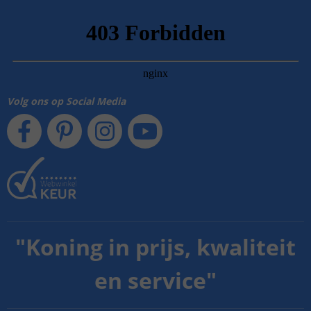
Volg ons op Social Media
"
Koning in prijs, kwaliteit
en service
"