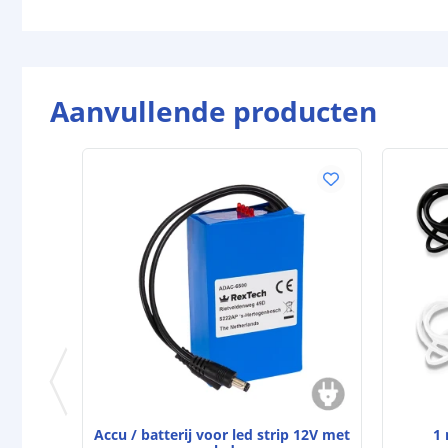
Aanvullende producten
Accu / batterij voor led strip 12V met
1 