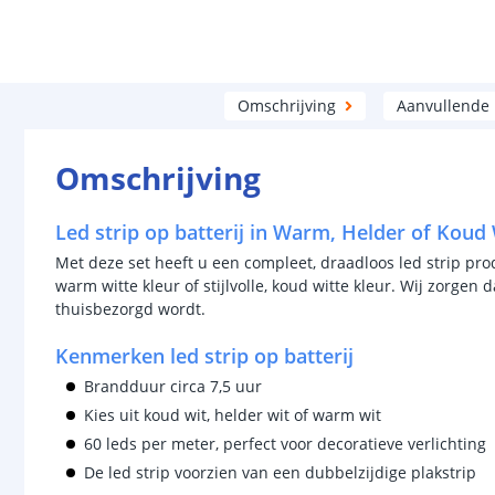
Omschrijving
Aanvullende
Omschrijving
Led strip op batterij in Warm, Helder of Koud 
Met deze set heeft u een compleet, draadloos led strip prod
warm witte kleur of stijlvolle, koud witte kleur. Wij zorgen d
thuisbezorgd wordt.
Kenmerken led strip op batterij
Brandduur circa 7,5 uur
Kies uit koud wit, helder wit of warm wit
60 leds per meter, perfect voor decoratieve verlichting
De led strip voorzien van een dubbelzijdige plakstrip